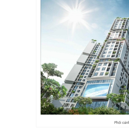
Phối cản