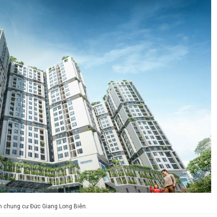
h chung cư Đức Giang Long Biên.