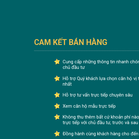
CAM KẾT BÁN HÀNG
Cung cấp những thông tin nhanh chón
chủ đầu tư
Hỗ trợ Quý khách lựa chọn căn hộ vị tr
nhất
Hỗ trợ tư vấn trực tiếp chuyên sâu
Xem căn hộ mẫu trực tiếp
Không thu thêm bất cứ khoản phí nào
trực tiếp với chủ đầu tư, trước và sau
Đồng hành cùng khách hàng cho đến 