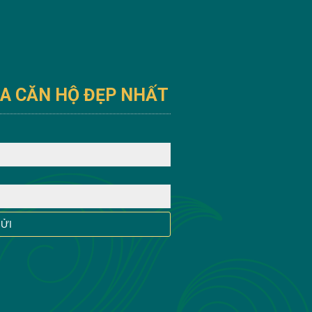
UA CĂN HỘ ĐẸP NHẤT