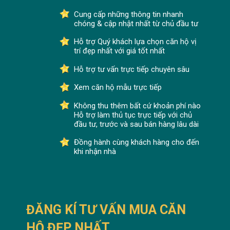
Cung cấp những thông tin nhanh
chóng & cập nhật nhất từ chủ đầu tư
Hỗ trợ Quý khách lựa chọn căn hộ vị
trí đẹp nhất với giá tốt nhất
Hỗ trợ tư vấn trực tiếp chuyên sâu
Xem căn hộ mẫu trực tiếp
Không thu thêm bất cứ khoản phí nào
Hỗ trợ làm thủ tục trực tiếp với chủ
đầu tư, trước và sau bán hàng lâu dài
Đồng hành cùng khách hàng cho đến
khi nhận nhà
ĐĂNG KÍ TƯ VẤN MUA CĂN
HỘ ĐẸP NHẤT