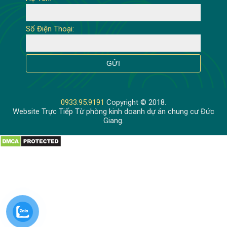
Số Điện Thoại:
0933.95.9191
Copyright © 2018.
Website Trực Tiếp Từ phòng kinh doanh dự án chung cư Đức
Giang.