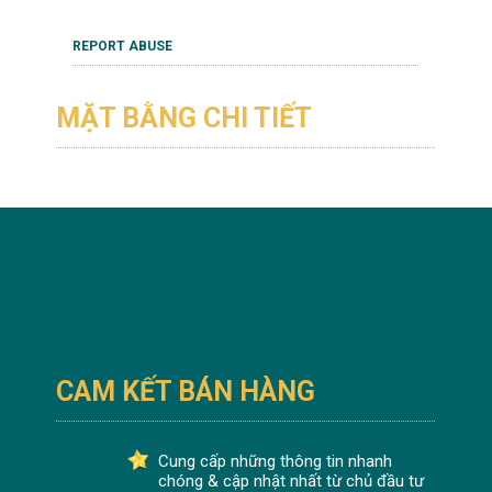
REPORT ABUSE
MẶT BẰNG CHI TIẾT
CAM KẾT BÁN HÀNG
Cung cấp những thông tin nhanh
chóng & cập nhật nhất từ chủ đầu tư