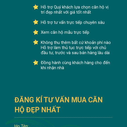
Hỗ trợ Quý khách lựa chọn căn hộ vị
trí đẹp nhất với giá tốt nhất
Hỗ trợ tư vấn trực tiếp chuyên sâu
Xem căn hộ mẫu trực tiếp
Không thu thêm bất cứ khoản phí nào
Hỗ trợ làm thủ tục trực tiếp với chủ
đầu tư, trước và sau bán hàng lâu dài
Đồng hành cùng khách hàng cho đến
khi nhận nhà
ĐĂNG KÍ TƯ VẤN MUA CĂN
HỘ ĐẸP NHẤT
Họ Tên: